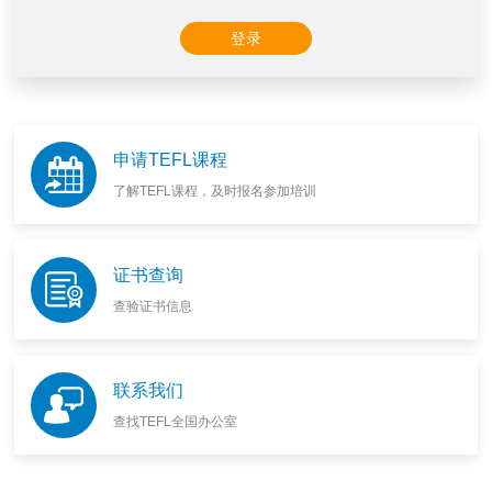
申请TEFL课程
了解TEFL课程，及时报名参加培训
证书查询
查验证书信息
联系我们
查找TEFL全国办公室